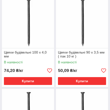
Цвяхи будівельні 100 х 4,0
Цвяхи будівельні 90 х 3,5 мм
мм
( пак 10 кг )
В наявності
В наявності
74,20
50,09
₴/кг
₴/кг
Купити
Купити