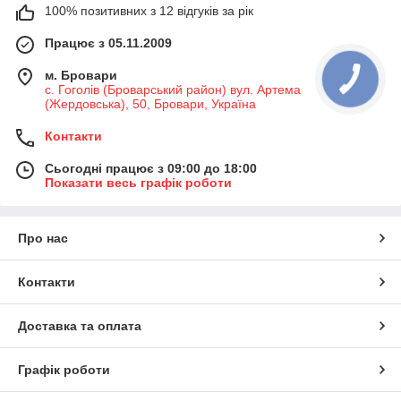
100% позитивних з 12 відгуків за рік
Працює з 05.11.2009
м. Бровари
с. Гоголів (Броварський район) вул. Артема
(Жердовська), 50, Бровари, Україна
Контакти
Сьогодні працює з 09:00 до 18:00
Показати весь графік роботи
Про нас
Контакти
Доставка та оплата
Графік роботи