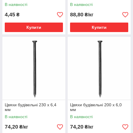
В наявності
В наявності
4,45
88,80
₴
₴/кг
Купити
Купити
Цвяхи будівельні 230 х 6,4
Цвяхи будівельні 200 х 6,0
мм
мм
В наявності
В наявності
74,20
74,20
₴/кг
₴/кг