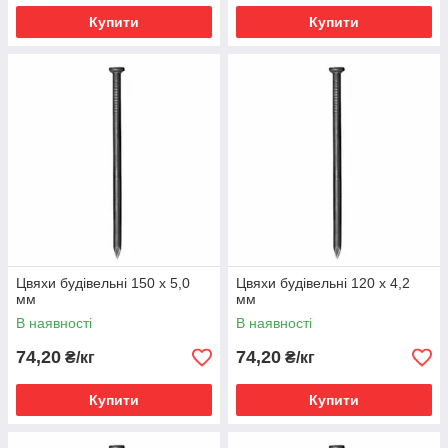
Купити
Купити
Цвяхи будівельні 150 х 5,0
Цвяхи будівельні 120 х 4,2
мм
мм
В наявності
В наявності
74,20
74,20
₴/кг
₴/кг
Купити
Купити