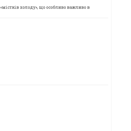
містків холоду», що особливо важливо в