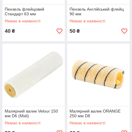
Пензель флейцовий
Пензель Англійський флейц
Стандарт 63 мм
90 мм
Немає в наявності
Немає в наявності
40
50
₴
₴
Малярний валик Velour 150
Малярний валик ORANGE
мм D6 (Midi)
250 мм D8
Немає в наявності
Немає в наявності