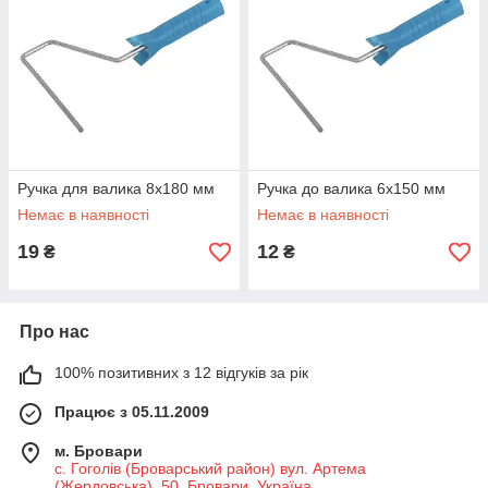
Ручка для валика 8х180 мм
Ручка до валика 6х150 мм
Немає в наявності
Немає в наявності
19
12
₴
₴
Про нас
100% позитивних з 12 відгуків за рік
Працює з 05.11.2009
м. Бровари
с. Гоголів (Броварський район) вул. Артема
(Жердовська), 50, Бровари, Україна