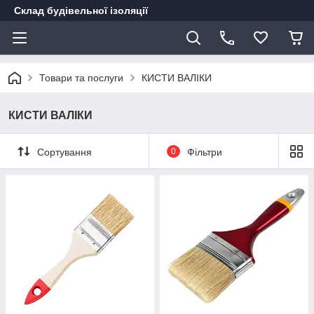
Склад будівельної ізоляції
Товари та послуги
КИСТИ ВАЛІКИ
КИСТИ ВАЛІКИ
Сортування
0
Фільтри