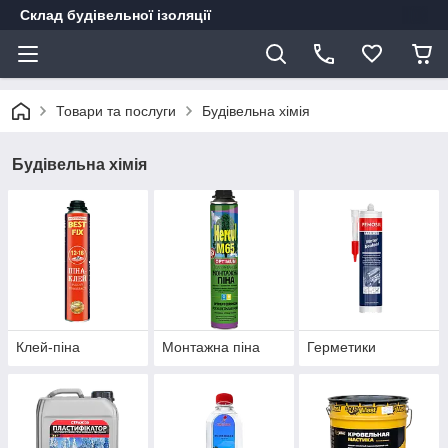
Склад будівельної ізоляції
Товари та послуги
Будівельна хімія
Будівельна хімія
Клей-піна
Монтажна піна
Герметики