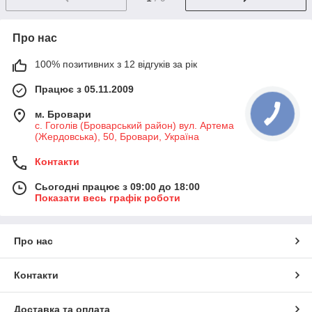
Про нас
100% позитивних з 12 відгуків за рік
Працює з 05.11.2009
м. Бровари
с. Гоголів (Броварський район) вул. Артема
(Жердовська), 50, Бровари, Україна
Контакти
Сьогодні працює з 09:00 до 18:00
Показати весь графік роботи
Про нас
Контакти
Доставка та оплата