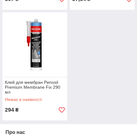
Клей для мембран Penosil
Premium Membrane Fix 290
мл
Немає в наявності
294
₴
Про нас