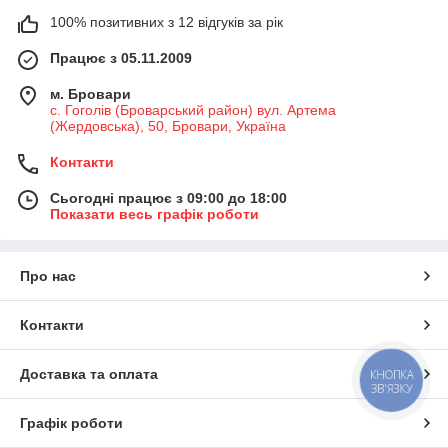
100% позитивних з 12 відгуків за рік
Працює з 05.11.2009
м. Бровари
с. Гоголів (Броварський район) вул. Артема
(Жердовська), 50, Бровари, Україна
Контакти
Сьогодні працює з 09:00 до 18:00
Показати весь графік роботи
Про нас
Контакти
Доставка та оплата
КНОПКА
ЗВ'ЯЗКУ
Графік роботи