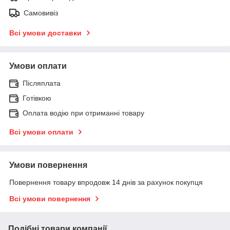
Самовивіз
Всі умови доставки
Умови оплати
Післяплата
Готівкою
Оплата водію при отриманні товару
Всі умови оплати
Умови повернення
Повернення товару впродовж 14 днів за рахунок покупця
Всі умови повернення
Подібні товари компанії