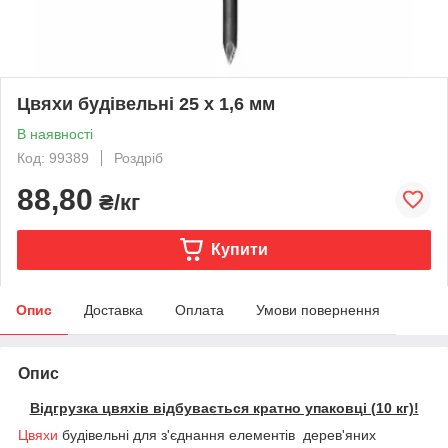
Цвяхи будівельні 25 х 1,6 мм
В наявності
Код: 99389
Роздріб
88,80
₴/кг
Купити
Опис
Доставка
Оплата
Умови повернення
Опис
Відгрузка цвяхів відбувається кратно упаковці (10 кг)!
Цвяхи
будівельні для з'єднання елементів дерев'яних