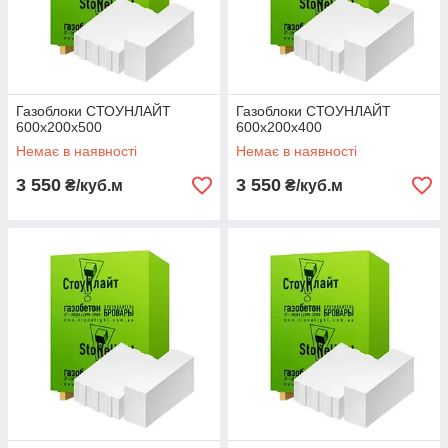
Газоблоки СТОУНЛАЙТ
Газоблоки СТОУНЛАЙТ
600х200х500
600х200х400
Немає в наявності
Немає в наявності
3 550
3 550
₴/куб.м
₴/куб.м