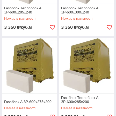
Газоблок Теплоблок А
Газоблок Теплоблок А
ЗР-600х285х240
ЗР-600х300х240
Немає в наявності
Немає в наявності
3 350
3 350
₴/куб.м
₴/куб.м
Газоблок Теплоблок А
Газоблок А ЗР-600х275х200
ЗР-600х285х200
Немає в наявності
Немає в наявності