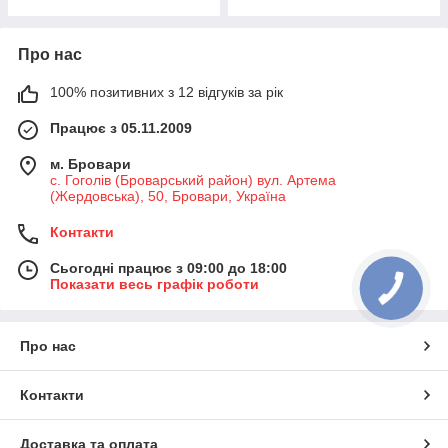
Про нас
100% позитивних з 12 відгуків за рік
Працює з 05.11.2009
м. Бровари
с. Гоголів (Броварський район) вул. Артема
(Жердовська), 50, Бровари, Україна
Контакти
Сьогодні працює з 09:00 до 18:00
Показати весь графік роботи
Про нас
Контакти
Доставка та оплата