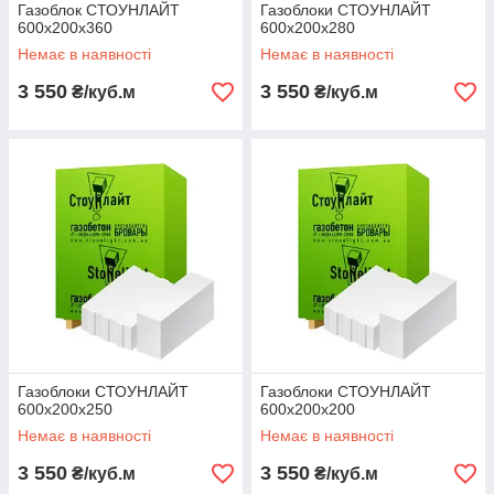
Газоблок СТОУНЛАЙТ
Газоблоки СТОУНЛАЙТ
600х200х360
600х200х280
Немає в наявності
Немає в наявності
3 550
3 550
₴/куб.м
₴/куб.м
Газоблоки СТОУНЛАЙТ
Газоблоки СТОУНЛАЙТ
600х200х250
600х200х200
Немає в наявності
Немає в наявності
3 550
3 550
₴/куб.м
₴/куб.м