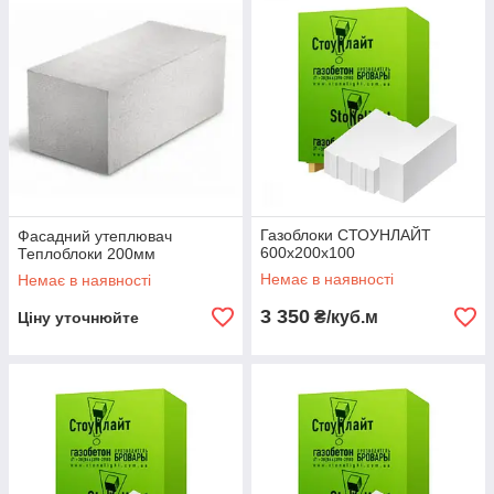
Газоблоки СТОУНЛАЙТ
Фасадний утеплювач
600х200х100
Теплоблоки 200мм
Немає в наявності
Немає в наявності
3 350
₴/куб.м
Ціну уточнюйте