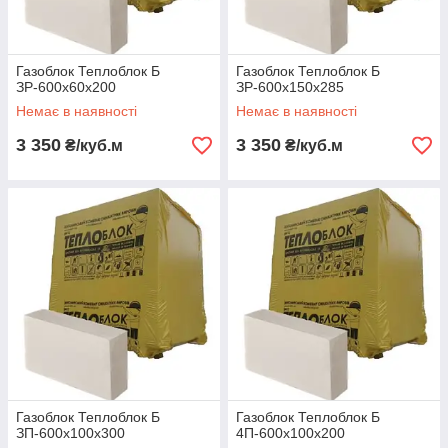
Газоблок Теплоблок Б
Газоблок Теплоблок Б
ЗР-600х60х200
ЗР-600х150х285
Немає в наявності
Немає в наявності
3 350
3 350
₴/куб.м
₴/куб.м
Газоблок Теплоблок Б
Газоблок Теплоблок Б
ЗП-600х100х300
4П-600х100х200