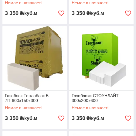
Немає в наявності
Немає в наявності
3 350
3 350
₴/куб.м
₴/куб.м
Газоблок Теплоблок Б
Газоблоки СТОУНЛАЙТ
7П-600х150х300
300х200х600
Немає в наявності
Немає в наявності
3 350
3 350
₴/куб.м
₴/куб.м