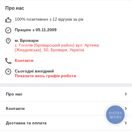
Про нас
100% позитивних з 12 відгуків за рік
Працює з 05.11.2009
м. Бровари
с. Гоголів (Броварський район) вул. Артема
(Жердовська), 50, Бровари, Україна
Контакти
Сьогодні вихідний
Показати весь графік роботи
Про нас
Контакти
КНОПКА
ЗВ'ЯЗКУ
Доставка та оплата