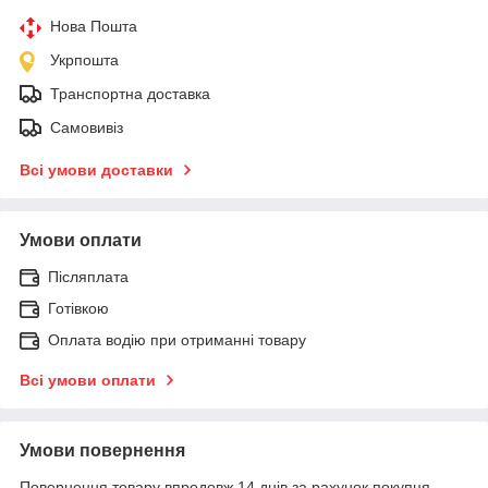
Нова Пошта
Укрпошта
Транспортна доставка
Самовивіз
Всі умови доставки
Умови оплати
Післяплата
Готівкою
Оплата водію при отриманні товару
Всі умови оплати
Умови повернення
Повернення товару впродовж 14 днів за рахунок покупця