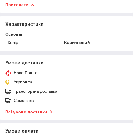
Приховати
Характеристики
Основні
Колір
Коричневий
Умови доставки
Нова Пошта
Укрпошта
Транспортна доставка
Самовивіз
Всі умови доставки
Умови оплати