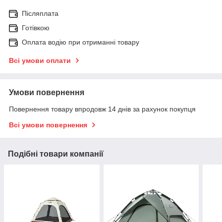
Післяплата
Готівкою
Оплата водію при отриманні товару
Всі умови оплати
Умови повернення
Повернення товару впродовж 14 днів за рахунок покупця
Всі умови повернення
Подібні товари компанії