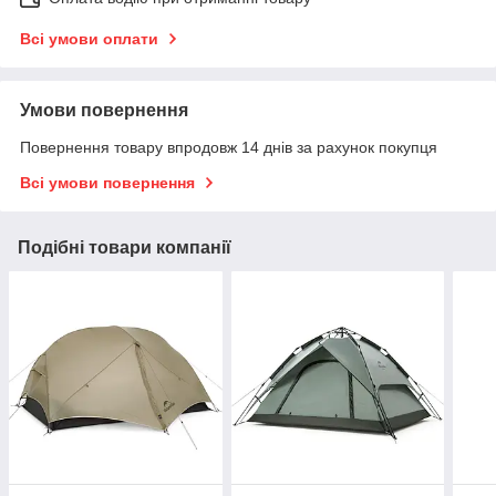
Всі умови оплати
Умови повернення
Повернення товару впродовж 14 днів за рахунок покупця
Всі умови повернення
Подібні товари компанії