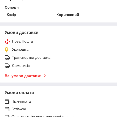
Основні
Колір
Коричневий
Умови доставки
Нова Пошта
Укрпошта
Транспортна доставка
Самовивіз
Всі умови доставки
Умови оплати
Післяплата
Готівкою
Оплата водію при отриманні товару