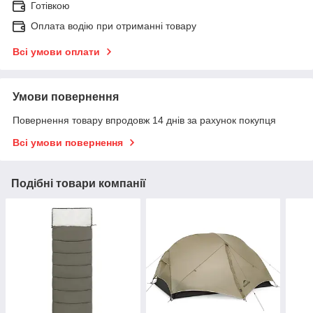
Готівкою
Оплата водію при отриманні товару
Всі умови оплати
Умови повернення
Повернення товару впродовж 14 днів за рахунок покупця
Всі умови повернення
Подібні товари компанії