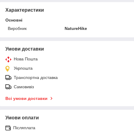
Характеристики
Основні
Виробник
NatureHike
Умови доставки
Нова Пошта
Укрпошта
Транспортна доставка
Самовивіз
Всі умови доставки
Умови оплати
Післяплата