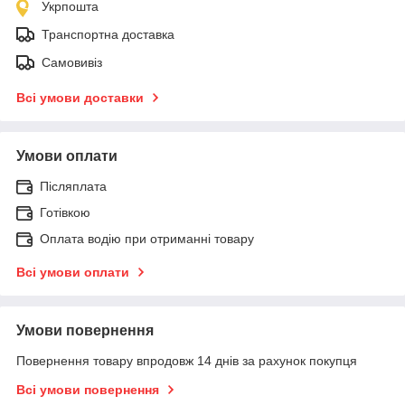
Укрпошта
Транспортна доставка
Самовивіз
Всі умови доставки
Умови оплати
Післяплата
Готівкою
Оплата водію при отриманні товару
Всі умови оплати
Умови повернення
Повернення товару впродовж 14 днів за рахунок покупця
Всі умови повернення