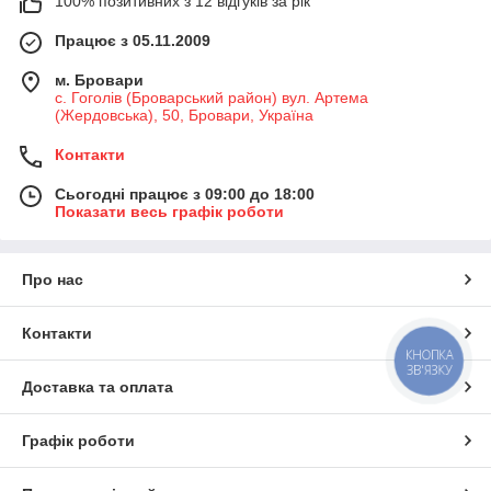
100% позитивних з 12 відгуків за рік
Працює з 05.11.2009
м. Бровари
с. Гоголів (Броварський район) вул. Артема
(Жердовська), 50, Бровари, Україна
Контакти
Сьогодні працює з 09:00 до 18:00
Показати весь графік роботи
Про нас
Контакти
КНОПКА
ЗВ'ЯЗКУ
Доставка та оплата
Графік роботи