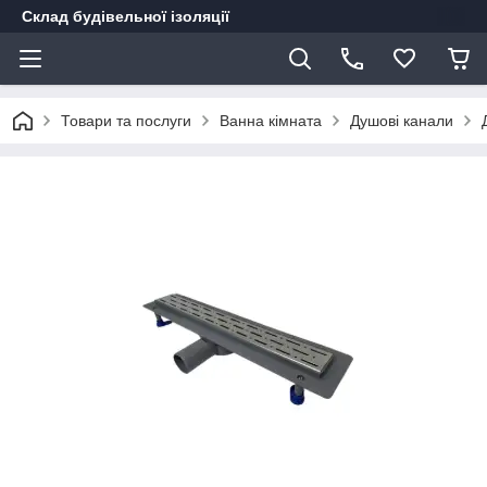
Склад будівельної ізоляції
Товари та послуги
Ванна кімната
Душові канали