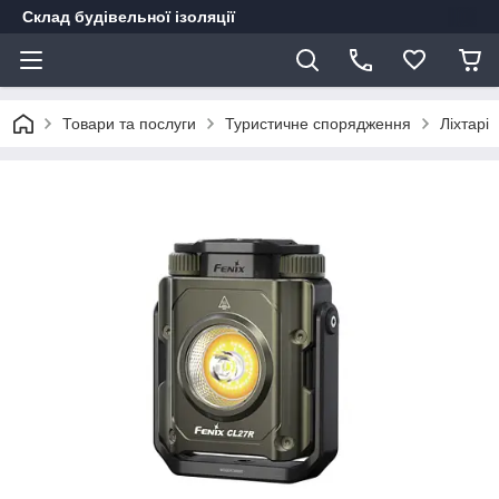
Склад будівельної ізоляції
Товари та послуги
Туристичне спорядження
Ліхтарі