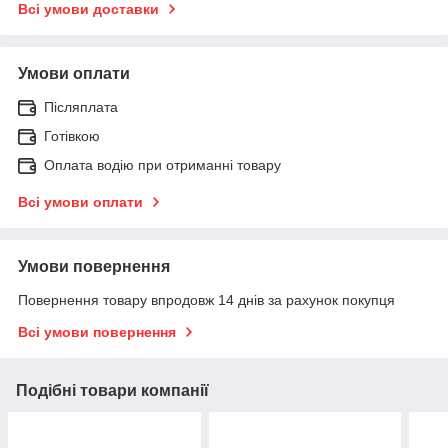
Всі умови доставки
Умови оплати
Післяплата
Готівкою
Оплата водію при отриманні товару
Всі умови оплати
Умови повернення
Повернення товару впродовж 14 днів за рахунок покупця
Всі умови повернення
Подібні товари компанії