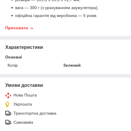
вага — 300 г (з урахуванням акумулятора);
офіційна гарантія від виробника — 5 років.
Приховати
Характеристики
Основні
Колір
Зелений
Умови доставки
Нова Пошта
Укрпошта
Транспортна доставка
Самовивіз