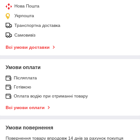
Нова Пошта
Укрпошта
Транспортна доставка
Самовивіз
Всі умови доставки
Умови оплати
Післяплата
Готівкою
Оплата водію при отриманні товару
Всі умови оплати
Умови повернення
Повернення товару впродовж 14 днів за рахунок покупця