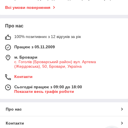
Всі умови повернення
Про нас
100% позитивних з 12 відгуків за рік
Працює з 05.11.2009
м. Бровари
с. Гоголів (Броварський район) вул. Артема
(Жердовська), 50, Бровари, Україна
Контакти
Сьогодні працює з 09:00 до 18:00
Показати весь графік роботи
Про нас
Контакти