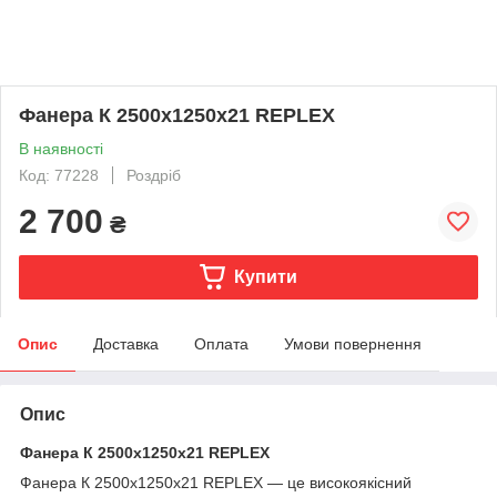
Фанера К 2500x1250x21 REPLEX
В наявності
Код: 77228
Роздріб
2 700
₴
Купити
Опис
Доставка
Оплата
Умови повернення
Опис
Фанера К 2500x1250x21 REPLEX
Фанера К 2500x1250x21 REPLEX — це високоякісний