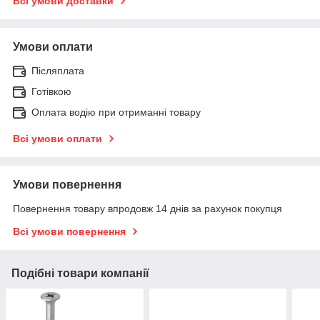
Всі умови доставки
Умови оплати
Післяплата
Готівкою
Оплата водію при отриманні товару
Всі умови оплати
Умови повернення
Повернення товару впродовж 14 днів за рахунок покупця
Всі умови повернення
Подібні товари компанії