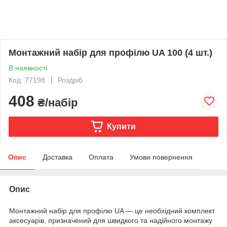
Монтажний набір для профілю UA 100 (4 шт.)
В наявності
Код: 77198
Роздріб
408
₴/набір
Купити
Опис
Доставка
Оплата
Умови повернення
Опис
Монтажний набір для профілю UA — це необхідний комплект
аксесуарів, призначений для швидкого та надійного монтажу