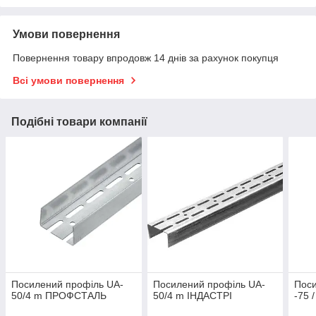
Умови повернення
Повернення товару впродовж 14 днів за рахунок покупця
Всі умови повернення
Подібні товари компанії
Посилений профіль UA-
Посилений профіль UA-
Поси
50/4 m ПРОФСТАЛЬ
50/4 m ІНДАСТРІ
-75 