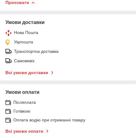
Приховати
Умови доставки
Нова Пошта
Укрпошта
Транспортна доставка
Самовивіз
Всі умови доставки
Умови оплати
Післяплата
Готівкою
Оплата водію при отриманні товару
Всі умови оплати