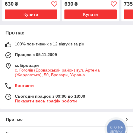
630
630
735
₴
₴
Купити
Купити
Про нас
100% позитивних з 12 відгуків за рік
Працює з 05.11.2009
м. Бровари
с. Гоголів (Броварський район) вул. Артема
(Жердовська), 50, Бровари, Україна
Контакти
Сьогодні працює з 09:00 до 18:00
Показати весь графік роботи
Про нас
КНОПКА
ЗВ'ЯЗКУ