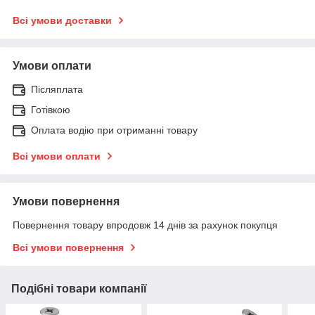
Всі умови доставки
Умови оплати
Післяплата
Готівкою
Оплата водію при отриманні товару
Всі умови оплати
Умови повернення
Повернення товару впродовж 14 днів за рахунок покупця
Всі умови повернення
Подібні товари компанії