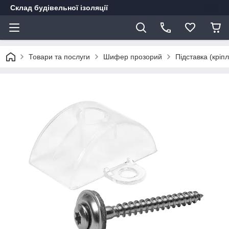
Склад будівельної ізоляції
Товари та послуги
Шифер прозорий
Підставка (кріп