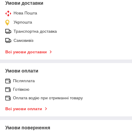
Умови доставки
Нова Пошта
Укрпошта
Транспортна доставка
Самовивіз
Всі умови доставки
Умови оплати
Післяплата
Готівкою
Оплата водію при отриманні товару
Всі умови оплати
Умови повернення