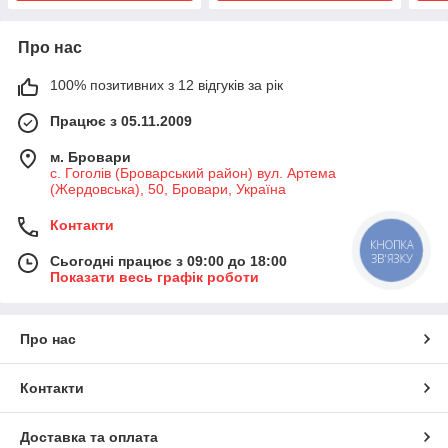
Про нас
100% позитивних з 12 відгуків за рік
Працює з 05.11.2009
м. Бровари
с. Гоголів (Броварський район) вул. Артема
(Жердовська), 50, Бровари, Україна
Контакти
КНОПКА
ЗВ'ЯЗКУ
Сьогодні працює з 09:00 до 18:00
Показати весь графік роботи
Про нас
Контакти
Доставка та оплата