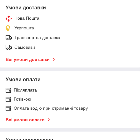
Умови доставки
Нова Пошта
Укрпошта
Транспортна доставка
Самовивіз
Всі умови доставки
Умови оплати
Післяплата
Готівкою
Оплата водію при отриманні товару
Всі умови оплати
Умови повернення