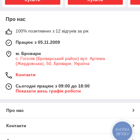
Про нас
100% позитивних з 12 відгуків за рік
Працює з 05.11.2009
м. Бровари
с. Гоголів (Броварський район) вул. Артема
(Жердовська), 50, Бровари, Україна
Контакти
Сьогодні працює з 09:00 до 18:00
Показати весь графік роботи
Про нас
Контакти
КНОПКА
ЗВ'ЯЗКУ