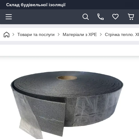
Склад будівельної ізоляції
Товари та послуги
Матеріали з ХРЕ
Стрічка тепло.