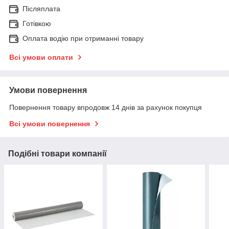
Післяплата
Готівкою
Оплата водію при отриманні товару
Всі умови оплати
Умови повернення
Повернення товару впродовж 14 днів за рахунок покупця
Всі умови повернення
Подібні товари компанії