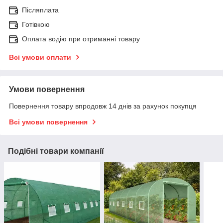
Післяплата
Готівкою
Оплата водію при отриманні товару
Всі умови оплати
Умови повернення
Повернення товару впродовж 14 днів за рахунок покупця
Всі умови повернення
Подібні товари компанії