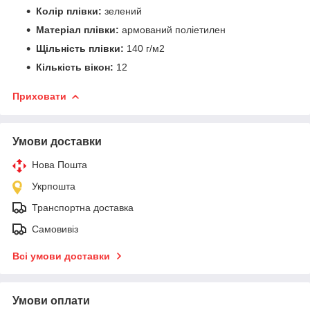
Колір плівки:
зелений
Матеріал плівки:
армований поліетилен
Щільність плівки:
140 г/м2
Кількість вікон:
12
Приховати
Умови доставки
Нова Пошта
Укрпошта
Транспортна доставка
Самовивіз
Всі умови доставки
Умови оплати