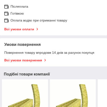
Післяплата
Готівкою
Оплата водію при отриманні товару
Всі умови оплати
Умови повернення
Повернення товару впродовж 14 днів за рахунок покупця
Всі умови повернення
Подібні товари компанії