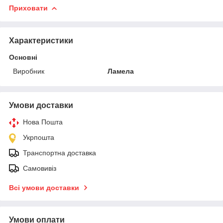
Приховати
Характеристики
Основні
Виробник
Ламела
Умови доставки
Нова Пошта
Укрпошта
Транспортна доставка
Самовивіз
Всі умови доставки
Умови оплати