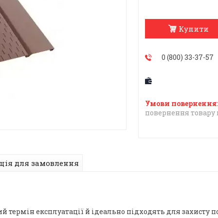
Купити
0 (800) 33-37-57
повернення товару 
ція для замовлення
ий термін експлуатації й ідеально підходять для захисту п