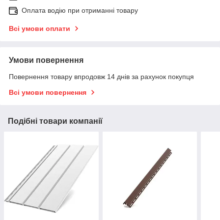
Оплата водію при отриманні товару
Всі умови оплати
Умови повернення
Повернення товару впродовж 14 днів за рахунок покупця
Всі умови повернення
Подібні товари компанії