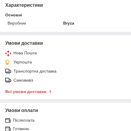
Характеристики
Основні
Виробник
Bryza
Умови доставки
Нова Пошта
Укрпошта
Транспортна доставка
Самовивіз
Всі умови доставки
Умови оплати
Післяплата
Готівкою