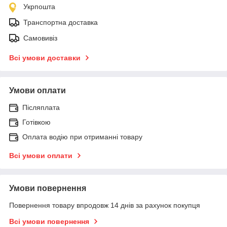
Укрпошта
Транспортна доставка
Самовивіз
Всі умови доставки
Умови оплати
Післяплата
Готівкою
Оплата водію при отриманні товару
Всі умови оплати
Умови повернення
Повернення товару впродовж 14 днів за рахунок покупця
Всі умови повернення