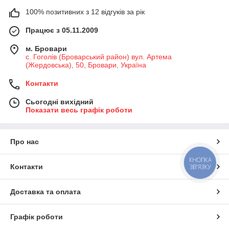
100% позитивних з 12 відгуків за рік
Працює з 05.11.2009
м. Бровари
с. Гоголів (Броварський район) вул. Артема
(Жердовська), 50, Бровари, Україна
Контакти
Сьогодні вихідний
Показати весь графік роботи
Про нас
КНОПКА
Контакти
ЗВ'ЯЗКУ
Доставка та оплата
Графік роботи