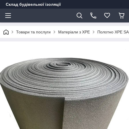
Склад будівельної ізоляції
Товари та послуги
Матеріали з ХРЕ
Полотно XPE SA