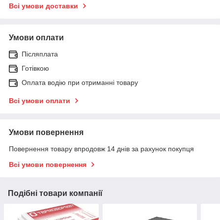
Всі умови доставки
Умови оплати
Післяплата
Готівкою
Оплата водію при отриманні товару
Всі умови оплати
Умови повернення
Повернення товару впродовж 14 днів за рахунок покупця
Всі умови повернення
Подібні товари компанії