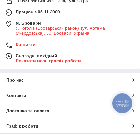
100% позитивних з 12 відгуків за рік
Працює з 05.11.2009
м. Бровари
с. Гоголів (Броварський район) вул. Артема
(Жердовська), 50, Бровари, Україна
Контакти
Сьогодні вихідний
Показати весь графік роботи
Про нас
Контакти
КНОПКА
ЗВ'ЯЗКУ
Доставка та оплата
Графік роботи