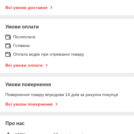
Всі умови доставки
Умови оплати
Післяплата
Готівкою
Оплата водію при отриманні товару
Всі умови оплати
Умови повернення
Повернення товару впродовж 14 днів за рахунок покупця
Всі умови повернення
Про нас