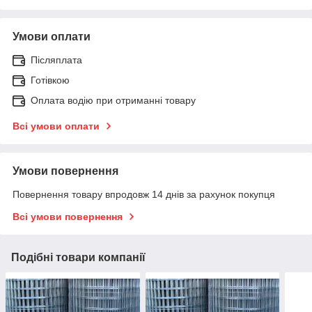
Умови оплати
Післяплата
Готівкою
Оплата водію при отриманні товару
Всі умови оплати
Умови повернення
Повернення товару впродовж 14 днів за рахунок покупця
Всі умови повернення
Подібні товари компанії