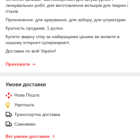
личкувальних робіт, для виготовлення вольєрів для тварин і
птахів.
Призначення: для армування, для забору, для штукатурки
Кратність продажів: 1 рулон.
Купити зварну сітку за найкращими цінами ви можете в
нашому інтернет-супермаркеті.
Доставка по всій Україні!
Приховати
Умови доставки
Нова Пошта
Укрпошта
Транспортна доставка
Самовивіз
Всі умови доставки