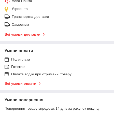
Нова Пошта
Укрпошта
Транспортна доставка
Самовивіз
Всі умови доставки
Умови оплати
Післяплата
Готівкою
Оплата водію при отриманні товару
Всі умови оплати
Умови повернення
Повернення товару впродовж 14 днів за рахунок покупця