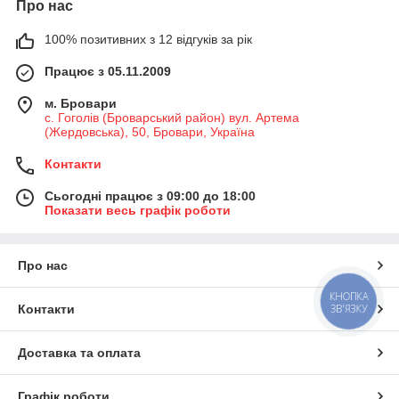
Про нас
100% позитивних з 12 відгуків за рік
Працює з 05.11.2009
м. Бровари
с. Гоголів (Броварський район) вул. Артема
(Жердовська), 50, Бровари, Україна
Контакти
Сьогодні працює з 09:00 до 18:00
Показати весь графік роботи
Про нас
КНОПКА
ЗВ'ЯЗКУ
Контакти
Доставка та оплата
Графік роботи