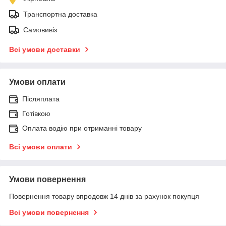
Транспортна доставка
Самовивіз
Всі умови доставки
Умови оплати
Післяплата
Готівкою
Оплата водію при отриманні товару
Всі умови оплати
Умови повернення
Повернення товару впродовж 14 днів за рахунок покупця
Всі умови повернення