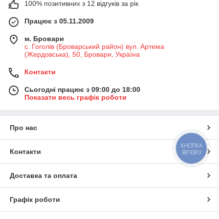
100% позитивних з 12 відгуків за рік
Працює з 05.11.2009
м. Бровари
с. Гоголів (Броварський район) вул. Артема
(Жердовська), 50, Бровари, Україна
Контакти
Сьогодні працює з 09:00 до 18:00
Показати весь графік роботи
Про нас
КНОПКА
Контакти
ЗВ'ЯЗКУ
Доставка та оплата
Графік роботи