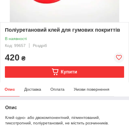
Поліуретановий клей для гумових покриттів
В наявності
Код: 99657
Роздріб
420
₴
Купити
Опис
Доставка
Оплата
Умови повернення
Опис
Клей одно- або двокомпонентний, пігментований,
тиксотропний, поліуретановий, не містить розчинників.