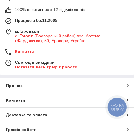
100% позитивних з 12 відгуків за рік
Працює з 05.11.2009
м. Бровари
с. Гоголів (Броварський район) вул. Артема
(Жердовська), 50, Бровари, Україна
Контакти
Сьогодні вихідний
Показати весь графік роботи
Про нас
Контакти
КНОПКА
ЗВ'ЯЗКУ
Доставка та оплата
Графік роботи