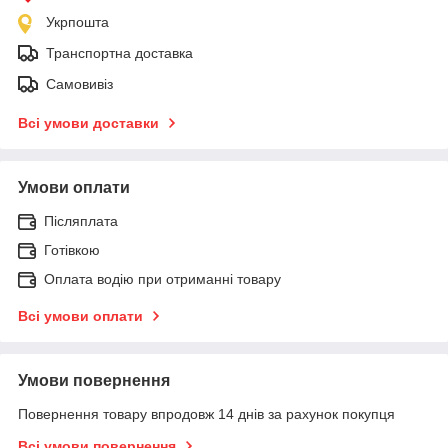
Укрпошта
Транспортна доставка
Самовивіз
Всі умови доставки
Умови оплати
Післяплата
Готівкою
Оплата водію при отриманні товару
Всі умови оплати
Умови повернення
Повернення товару впродовж 14 днів за рахунок покупця
Всі умови повернення