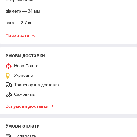
діаметр — 34 мм
вага — 2,7 кг
Приховати
Умови доставки
Нова Пошта
Укрпошта
Транспортна доставка
Самовивіз
Всі умови доставки
Умови оплати
Післяплата