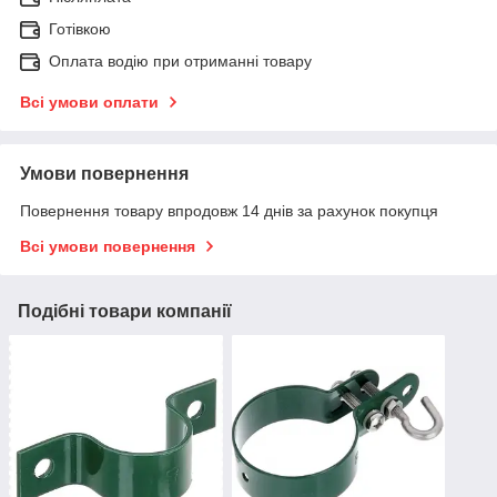
Готівкою
Оплата водію при отриманні товару
Всі умови оплати
Умови повернення
Повернення товару впродовж 14 днів за рахунок покупця
Всі умови повернення
Подібні товари компанії