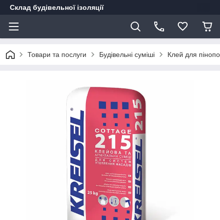
Склад будівельної ізоляції
Товари та послуги
Будівельні суміші
Клей для пінопо