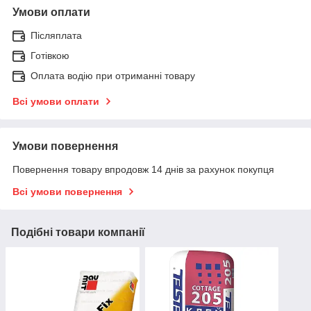
Умови оплати
Післяплата
Готівкою
Оплата водію при отриманні товару
Всі умови оплати
Умови повернення
Повернення товару впродовж 14 днів за рахунок покупця
Всі умови повернення
Подібні товари компанії