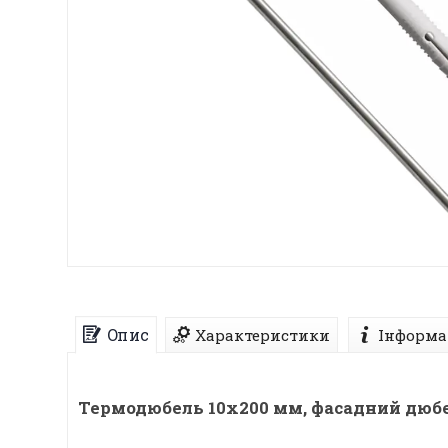
Опис
Характеристики
Інформа
Термодюбель 10х200 мм, фасадний дюбе