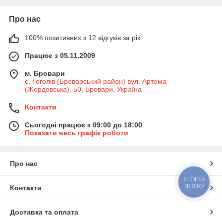
Про нас
100% позитивних з 12 відгуків за рік
Працює з 05.11.2009
м. Бровари
с. Гоголів (Броварський район) вул. Артема
(Жердовська), 50, Бровари, Україна
Контакти
Сьогодні працює з 09:00 до 18:00
Показати весь графік роботи
Про нас
КНОПКА
ЗВ'ЯЗКУ
Контакти
Доставка та оплата