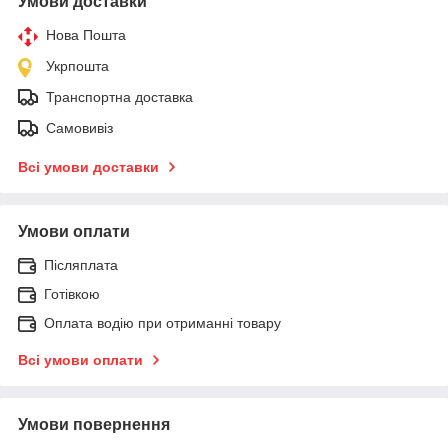
Умови доставки
Нова Пошта
Укрпошта
Транспортна доставка
Самовивіз
Всі умови доставки
Умови оплати
Післяплата
Готівкою
Оплата водію при отриманні товару
Всі умови оплати
Умови повернення