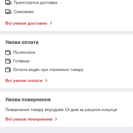
Транспортна доставка
Самовивіз
Всі умови доставки
Умови оплати
Післяплата
Готівкою
Оплата водію при отриманні товару
Всі умови оплати
Умови повернення
Повернення товару впродовж 14 днів за рахунок покупця
Всі умови повернення