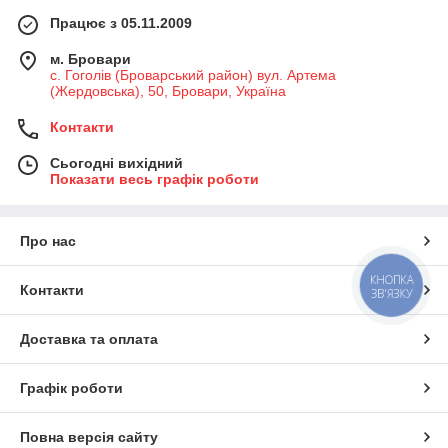
Працює з 05.11.2009
м. Бровари
с. Гоголів (Броварський район) вул. Артема
(Жердовська), 50, Бровари, Україна
Контакти
Сьогодні вихідний
Показати весь графік роботи
Про нас
КНОПКА
Контакти
ЗВ'ЯЗКУ
Доставка та оплата
Графік роботи
Повна версія сайту