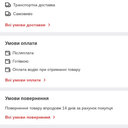
Транспортна доставка
Самовивіз
Всі умови доставки
Умови оплати
Післяплата
Готівкою
Оплата водію при отриманні товару
Всі умови оплати
Умови повернення
Повернення товару впродовж 14 днів за рахунок покупця
Всі умови повернення