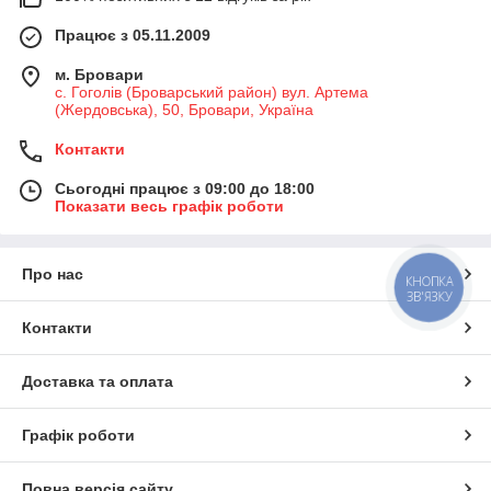
Працює з 05.11.2009
м. Бровари
с. Гоголів (Броварський район) вул. Артема
(Жердовська), 50, Бровари, Україна
Контакти
Сьогодні працює з 09:00 до 18:00
Показати весь графік роботи
Про нас
КНОПКА
ЗВ'ЯЗКУ
Контакти
Доставка та оплата
Графік роботи
Повна версія сайту