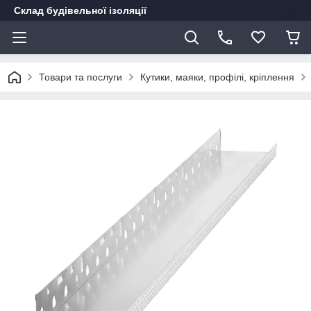
Склад будівельної ізоляції
Товари та послуги
Кутики, маяки, профілі, кріплення