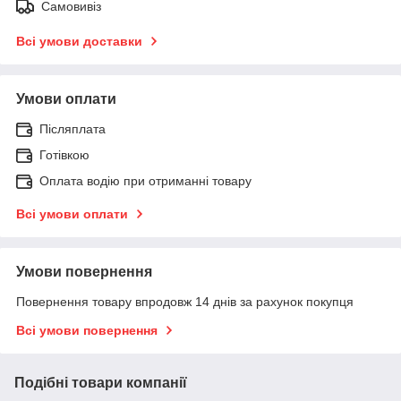
Самовивіз
Всі умови доставки
Умови оплати
Післяплата
Готівкою
Оплата водію при отриманні товару
Всі умови оплати
Умови повернення
Повернення товару впродовж 14 днів за рахунок покупця
Всі умови повернення
Подібні товари компанії