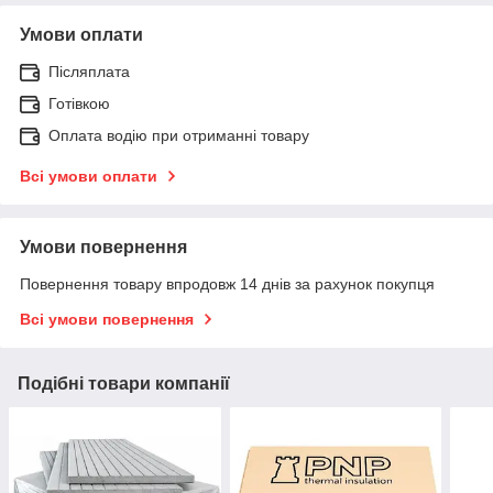
Умови оплати
Післяплата
Готівкою
Оплата водію при отриманні товару
Всі умови оплати
Умови повернення
Повернення товару впродовж 14 днів за рахунок покупця
Всі умови повернення
Подібні товари компанії