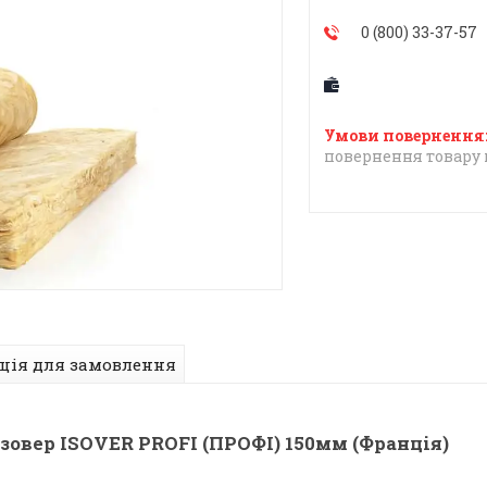
0 (800) 33-37-57
повернення товару 
ція для замовлення
зовер ISOVER PROFI (ПРОФІ) 150мм (Франція)