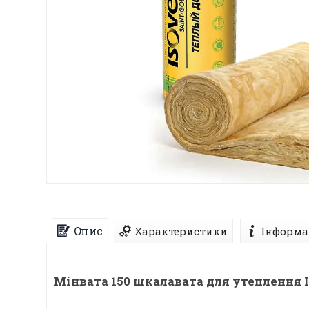
Опис
Характеристики
Інформа
Мінвата 150 шкалавата для утеплення І