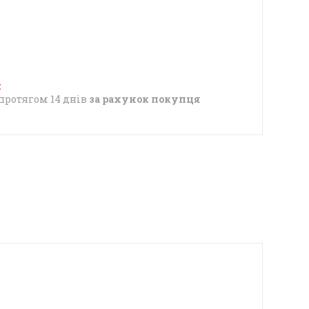
протягом 14 днів
за рахунок покупця