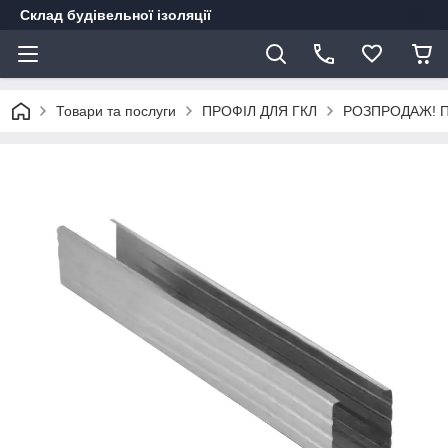
Склад будівельної ізоляції
Товари та послуги
ПРОФІЛ ДЛЯ ГКЛ
РОЗПРОДАЖ! Про