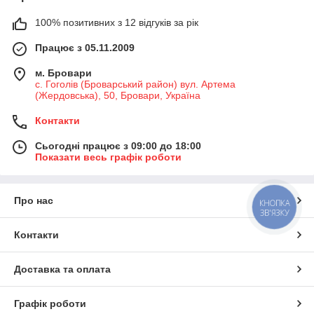
100% позитивних з 12 відгуків за рік
Працює з 05.11.2009
м. Бровари
с. Гоголів (Броварський район) вул. Артема
(Жердовська), 50, Бровари, Україна
Контакти
Сьогодні працює з 09:00 до 18:00
Показати весь графік роботи
Про нас
КНОПКА
ЗВ'ЯЗКУ
Контакти
Доставка та оплата
Графік роботи