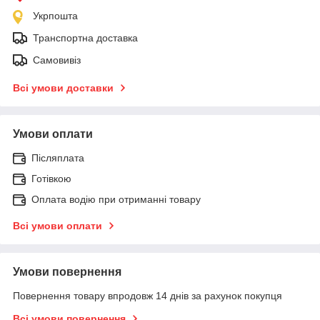
Укрпошта
Транспортна доставка
Самовивіз
Всі умови доставки
Умови оплати
Післяплата
Готівкою
Оплата водію при отриманні товару
Всі умови оплати
Умови повернення
Повернення товару впродовж 14 днів за рахунок покупця
Всі умови повернення