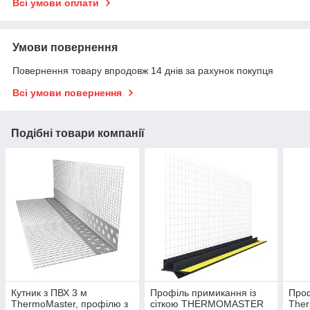
Всі умови оплати
Умови повернення
Повернення товару впродовж 14 днів за рахунок покупця
Всі умови повернення
Подібні товари компанії
Кутник з ПВХ 3 м
Профіль примикання із
Проф
ThermoMaster, профілю з
сіткою THERMOMASTER
Ther