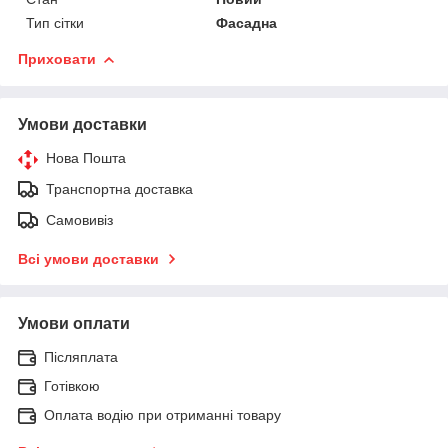
Тип сітки
Фасадна
Приховати
Умови доставки
Нова Пошта
Транспортна доставка
Самовивіз
Всі умови доставки
Умови оплати
Післяплата
Готівкою
Оплата водію при отриманні товару