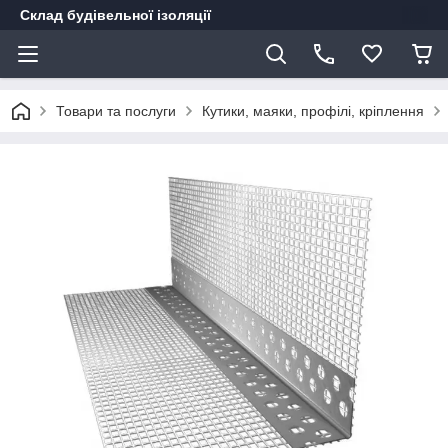
Склад будівельної ізоляції
Товари та послуги
Кутики, маяки, профілі, кріплення