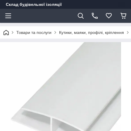
Склад будівельної ізоляції
Товари та послуги
Кутики, маяки, профілі, кріплення