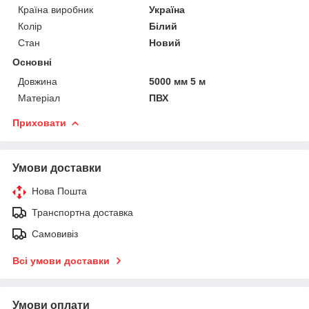
Країна виробник
Україна
Колір
Білий
Стан
Новий
Основні
Довжина
5000 мм 5 м
Матеріал
ПВХ
Приховати
Умови доставки
Нова Пошта
Транспортна доставка
Самовивіз
Всі умови доставки
Умови оплати