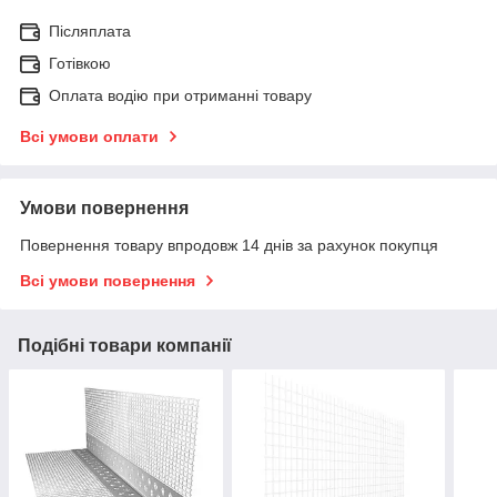
Післяплата
Готівкою
Оплата водію при отриманні товару
Всі умови оплати
Умови повернення
Повернення товару впродовж 14 днів за рахунок покупця
Всі умови повернення
Подібні товари компанії