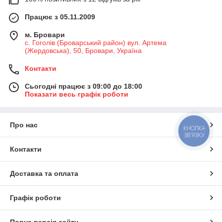
Працює з 05.11.2009
м. Бровари
с. Гоголів (Броварський район) вул. Артема
(Жердовська), 50, Бровари, Україна
Контакти
Сьогодні працює з 09:00 до 18:00
Показати весь графік роботи
Про нас
КНОПКА
ЗВ'ЯЗКУ
Контакти
Доставка та оплата
Графік роботи