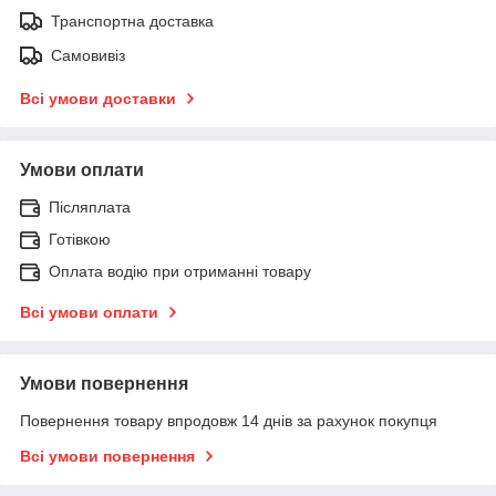
Транспортна доставка
Самовивіз
Всі умови доставки
Умови оплати
Післяплата
Готівкою
Оплата водію при отриманні товару
Всі умови оплати
Умови повернення
Повернення товару впродовж 14 днів за рахунок покупця
Всі умови повернення