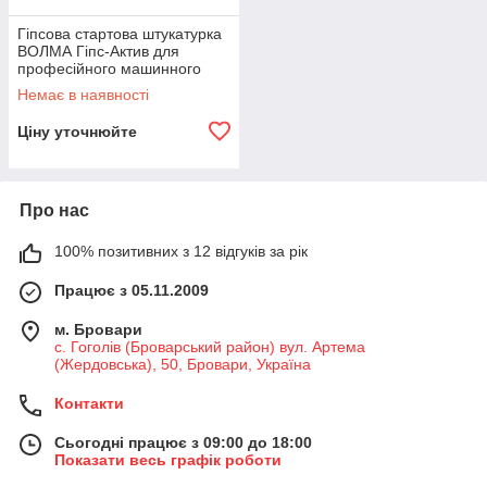
Гіпсова стартова штукатурка
ВОЛМА Гіпс-Актив для
професійного машинного
нанесення (30кг)
Немає в наявності
Ціну уточнюйте
Про нас
100% позитивних з 12 відгуків за рік
Працює з 05.11.2009
м. Бровари
с. Гоголів (Броварський район) вул. Артема
(Жердовська), 50, Бровари, Україна
Контакти
Сьогодні працює з 09:00 до 18:00
Показати весь графік роботи