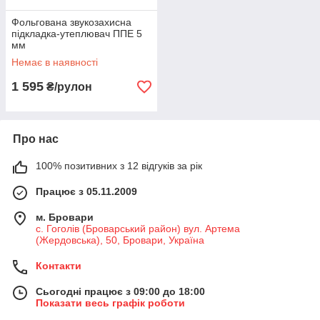
Фольгована звукозахисна
підкладка-утеплювач ППЕ 5
мм
Немає в наявності
1 595
₴/рулон
Про нас
100% позитивних з 12 відгуків за рік
Працює з 05.11.2009
м. Бровари
с. Гоголів (Броварський район) вул. Артема
(Жердовська), 50, Бровари, Україна
Контакти
Сьогодні працює з 09:00 до 18:00
Показати весь графік роботи