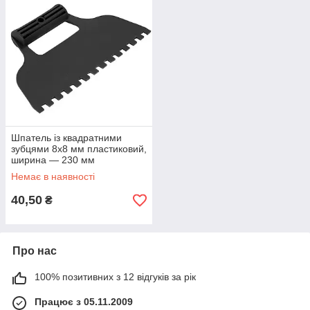
Шпатель із квадратними
зубцями 8х8 мм пластиковий,
ширина — 230 мм
Немає в наявності
40,50
₴
Про нас
100% позитивних з 12 відгуків за рік
Працює з 05.11.2009