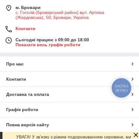
м. Бровари
с. Гоголів (Броварський район) вул. Артема
(Жердовська), 50, Бровари, Україна
Контакти
Сьогодні працює з 09:00 до 18:00
Показати весь графік роботи
Про нас
Контакти
КНОПКА
ЗВ'ЯЗКУ
Доставка та оплата
Графік роботи
Повна версія сайту
УВАГА! У зв'язку з різким подорожуванням сировини, ми