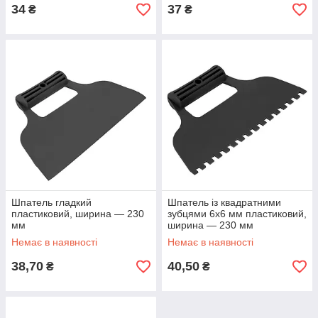
34
37
₴
₴
Шпатель гладкий
Шпатель із квадратними
пластиковий, ширина — 230
зубцями 6х6 мм пластиковий,
мм
ширина — 230 мм
Немає в наявності
Немає в наявності
38,70
40,50
₴
₴